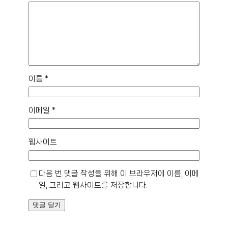
이름
*
이메일
*
웹사이트
다음 번 댓글 작성을 위해 이 브라우저에 이름, 이메
일, 그리고 웹사이트를 저장합니다.