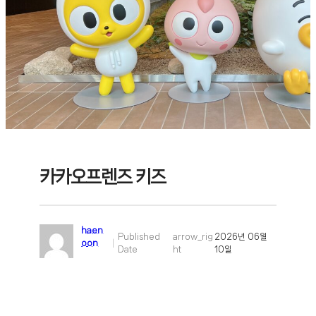
카카오프렌즈 키즈
haen
Published
arrow_rig
2026년 06월
oon
|
Date
ht
10일