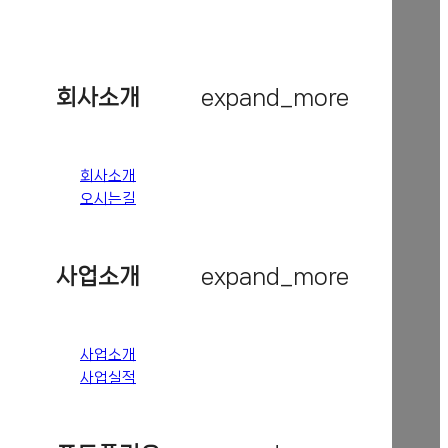
회사소개
expand_more
회사소개
오시는길
사업소개
expand_more
사업소개
사업실적