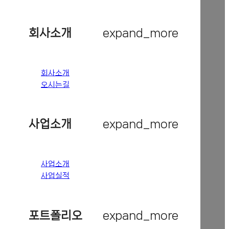
회사소개
expand_more
회사소개
오시는길
사업소개
expand_more
사업소개
사업실적
포트폴리오
expand_more