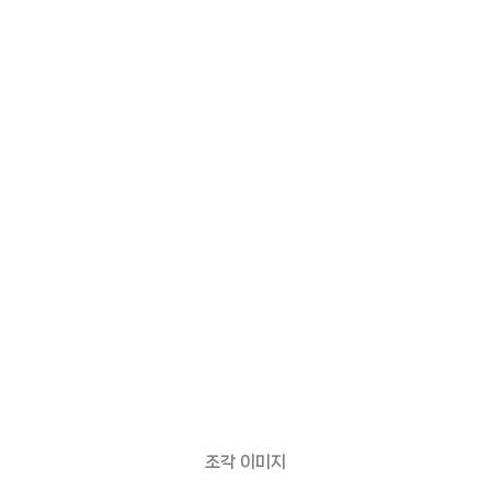
조각 이미지