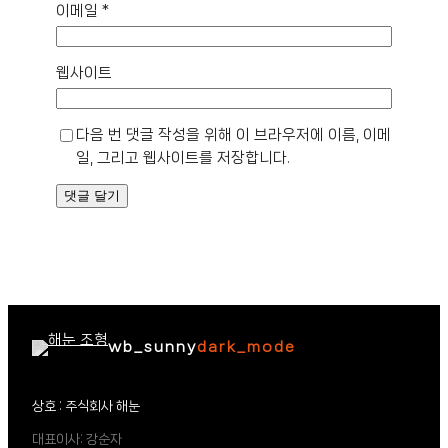
이메일
*
웹사이트
다음 번 댓글 작성을 위해 이 브라우저에 이름, 이메
일, 그리고 웹사이트를 저장합니다.
wb_sunny
dark_mode
상호 : 주식회사 해눈
대표이사: 강순자