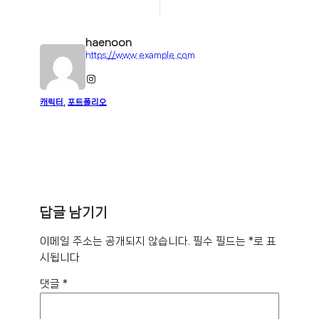
haenoon
https://www.example.com
Instagram
캐릭터
, 
포트폴리오
답글 남기기
이메일 주소는 공개되지 않습니다.
필수 필드는
*
로 표
시됩니다
댓글
*