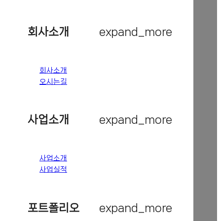
회사소개
expand_more
회사소개
오시는길
사업소개
expand_more
사업소개
사업실적
포트폴리오
expand_more