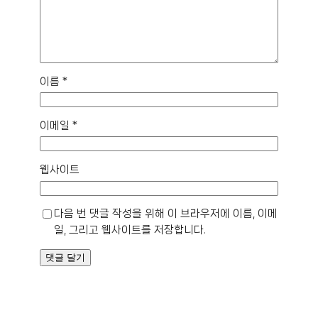
이름
*
이메일
*
웹사이트
다음 번 댓글 작성을 위해 이 브라우저에 이름, 이메
일, 그리고 웹사이트를 저장합니다.