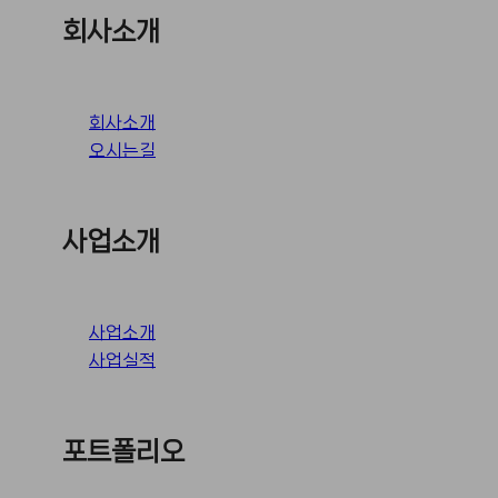
회사소개
회사소개
오시는길
사업소개
사업소개
사업실적
포트폴리오