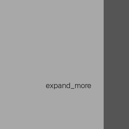
expand_more