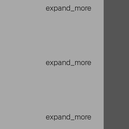
expand_more
expand_more
expand_more