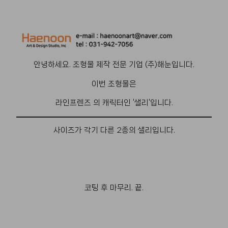
안녕하세요. 조형물 제작 전문 기업 (주)해눈입니다.
이번 조형물은
라인프렌즈 의 캐릭터인 ‘샐리’입니다.
사이즈가 각기 다른 2종의 샐리입니다.
코팅 후 마무리. 끝.