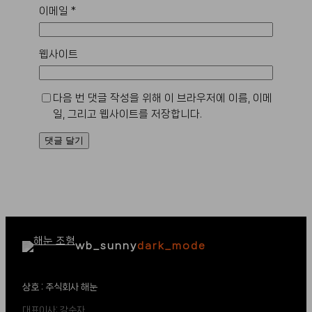
이메일
*
웹사이트
다음 번 댓글 작성을 위해 이 브라우저에 이름, 이메
일, 그리고 웹사이트를 저장합니다.
wb_sunny
dark_mode
상호 : 주식회사 해눈
대표이사: 강순자