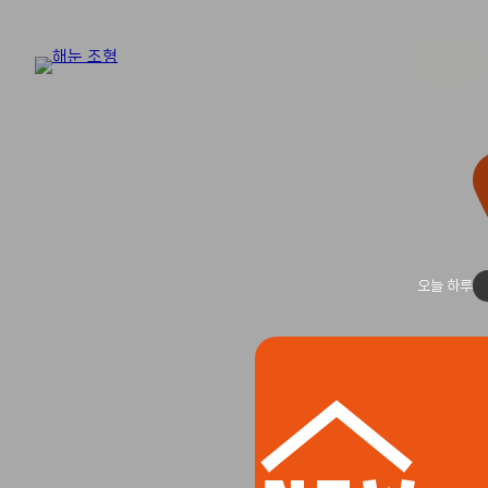
오늘 하루