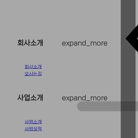
회사소개
expand_more
회사소개
오시는길
사업소개
expand_more
사업소개
사업실적