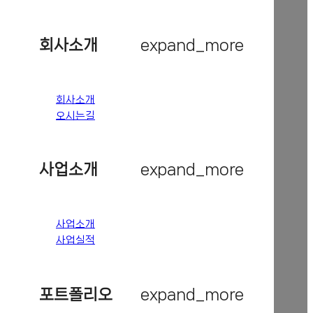
회사소개
expand_more
회사소개
오시는길
사업소개
expand_more
사업소개
사업실적
포트폴리오
expand_more