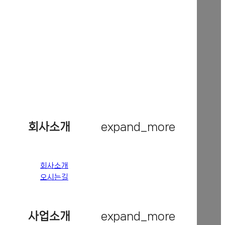
회사소개
expand_more
회사소개
오시는길
사업소개
expand_more