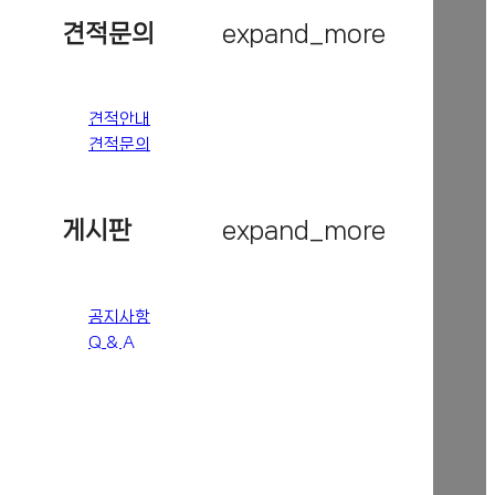
견적문의
expand_more
견적안내
견적문의
게시판
expand_more
공지사항
Q & A