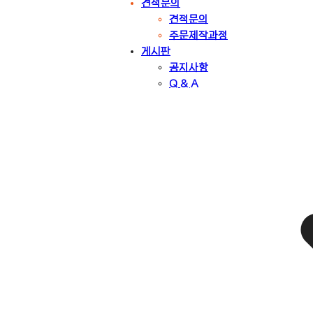
견적문의
견적문의
주문제작과정
게시판
공지사항
Q & A