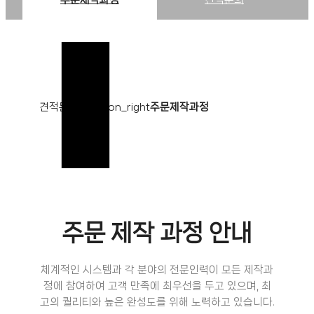
견적문의
chevron_right
주문제작과정
주문 제작 과정 안내
체계적인 시스템과 각 분야의 전문인력이 모든 제작과
정에 참여하여 고객 만족에 최우선을 두고 있으며, 최
고의 퀄리티와 높은 완성도를 위해 노력하고 있습니다.