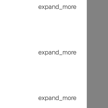
expand_more
expand_more
expand_more