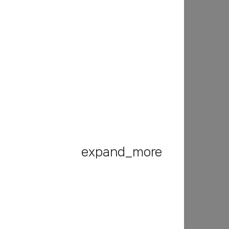
expand_more