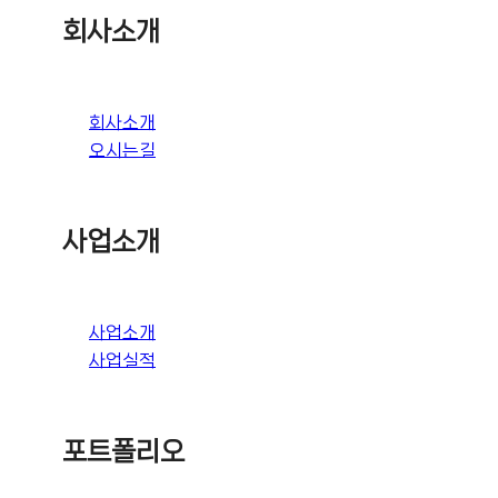
회사소개
회사소개
오시는길
사업소개
사업소개
사업실적
포트폴리오